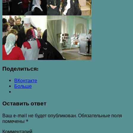
Поделиться:
ВКонтакте
Больше
Оставить ответ
Ваш e-mail не будет опубликован.
Обязательные поля
помечены
*
Комментарий