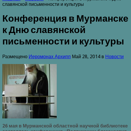
славянской письменности и культуры
Конференция в Мурманске
к Дню славянской
письменности и культуры
Размещено
Иеромонах Архипп
Май 28, 2014 в
Новости
26 мая в Мурманской областной научной библиотеке