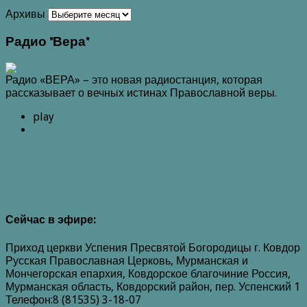
Архивы
Радио "Вера"
Радио «ВЕРА» – это новая радиостанция, которая
рассказывает о вечных истинах Православной веры.
play
Сейчас в эфире:
Приход церкви Успения Пресвятой Богородицы г. Ковдор
Русская Православная Церковь, Мурманская и
Мончегорская епархия, Ковдорское благочиние Россия,
Мурманская область, Ковдорский район, пер. Успенский 1
Телефон:8 (81535) 3-18-07