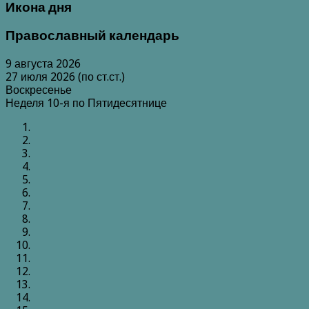
Икона дня
Православный календарь
9 августа 2026
27 июля 2026 (по ст.ст.)
Воскресенье
Неделя 10-я по Пятидесятнице