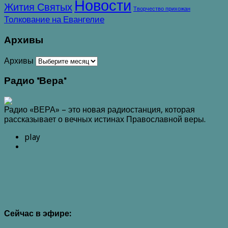
Новости
Жития Святых
Творчество прихожан
Толкование на Евангелие
Архивы
Архивы
Радио "Вера"
Радио «ВЕРА» – это новая радиостанция, которая
рассказывает о вечных истинах Православной веры.
play
Сейчас в эфире: