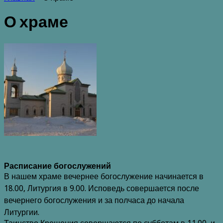
О храме
Расписание богослужений
В нашем храме вечернее богослужение начинается в
18.00, Литургия в 9.00. Исповедь совершается после
вечернего богослужения и за полчаса до начала
Литургии.