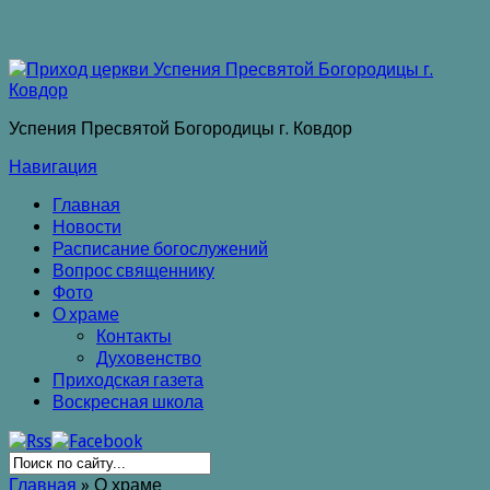
Успения Пресвятой Богородицы г. Ковдор
Навигация
Главная
Новости
Расписание богослужений
Вопрос священнику
Фото
О храме
Контакты
Духовенство
Приходская газета
Воскресная школа
Главная
»
О храме