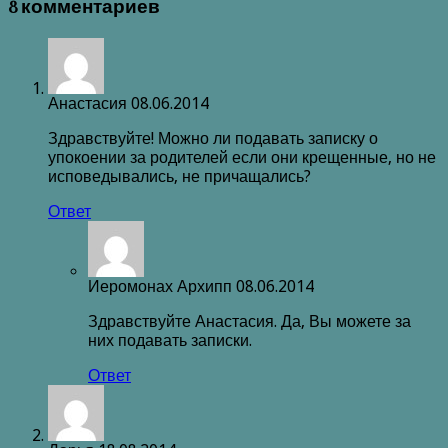
8 комментариев
Анастасия
08.06.2014
Здравствуйте! Можно ли подавать записку о
упокоении за родителей если они крещенные, но не
исповедывались, не причащались?
Ответ
Иеромонах Архипп
08.06.2014
Здравствуйте Анастасия. Да, Вы можете за
них подавать записки.
Ответ