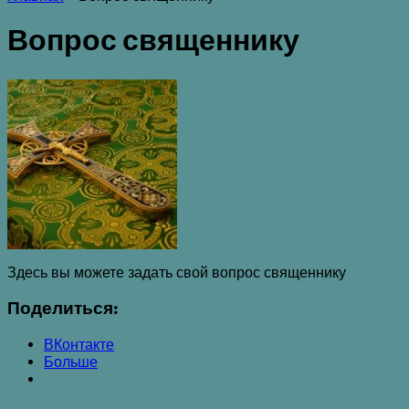
Вопрос священнику
Здесь вы можете задать свой вопрос священнику
Поделиться:
ВКонтакте
Больше