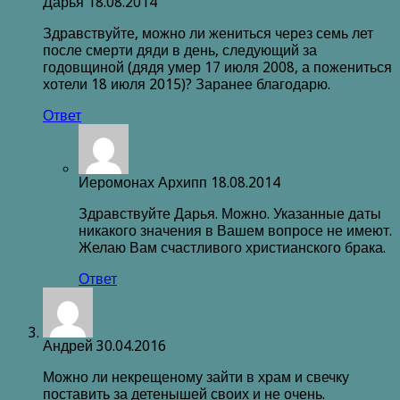
Дарья
18.08.2014
Здравствуйте, можно ли жениться через семь лет
после смерти дяди в день, следующий за
годовщиной (дядя умер 17 июля 2008, а пожениться
хотели 18 июля 2015)? Заранее благодарю.
Ответ
Иеромонах Архипп
18.08.2014
Здравствуйте Дарья. Можно. Указанные даты
никакого значения в Вашем вопросе не имеют.
Желаю Вам счастливого христианского брака.
Ответ
Андрей
30.04.2016
Можно ли некрещеному зайти в храм и свечку
поставить за детенышей своих и не очень.