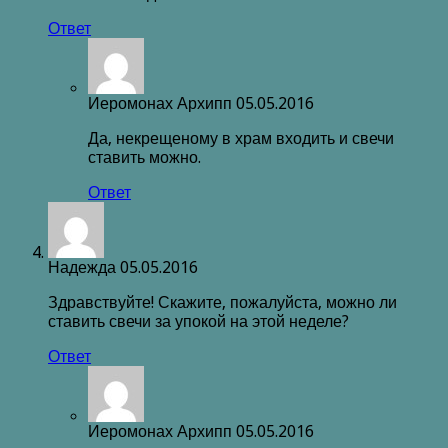
Ответ
Иеромонах Архипп
05.05.2016
Да, некрещеному в храм входить и свечи
ставить можно.
Ответ
Надежда
05.05.2016
Здравствуйте! Скажите, пожалуйста, можно ли
ставить свечи за упокой на этой неделе?
Ответ
Иеромонах Архипп
05.05.2016