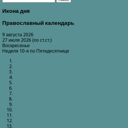
Икона дня
Православный календарь
9 августа 2026
27 июля 2026 (по ст.ст.)
Воскресенье
Неделя 10-я по Пятидесятнице