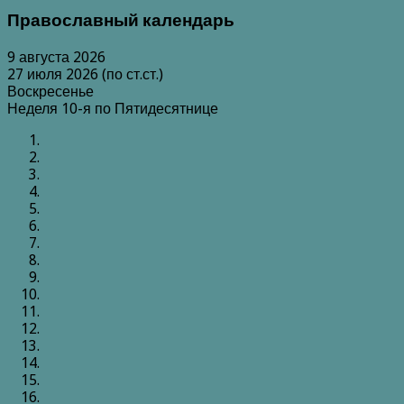
Православный календарь
9 августа 2026
27 июля 2026 (по ст.ст.)
Воскресенье
Неделя 10-я по Пятидесятнице