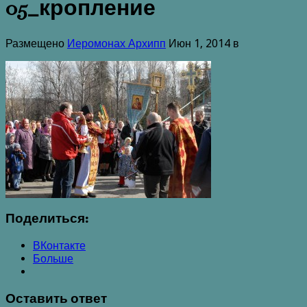
05_кропление
Размещено
Иеромонах Архипп
Июн 1, 2014 в
Поделиться:
ВКонтакте
Больше
Оставить ответ