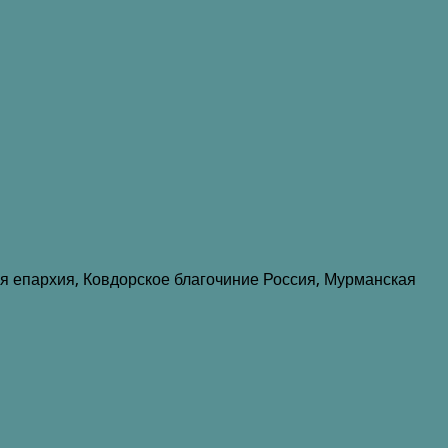
я епархия, Ковдорское благочиние Россия, Мурманская