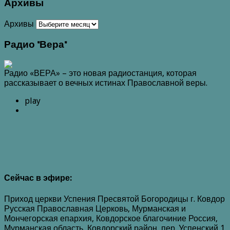
Архивы
Архивы
Радио "Вера"
Радио «ВЕРА» – это новая радиостанция, которая
рассказывает о вечных истинах Православной веры.
play
Сейчас в эфире:
Приход церкви Успения Пресвятой Богородицы г. Ковдор
Русская Православная Церковь, Мурманская и
Мончегорская епархия, Ковдорское благочиние Россия,
Мурманская область, Ковдорский район, пер. Успенский 1