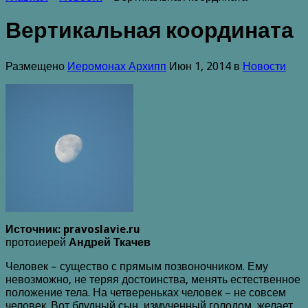
Вертикальная координата
Размещено
Иеромонах Архипп
Июн 1, 2014 в
Новости
Источник: pravoslavie.ru
протоиерей
Андрей Ткачев
Человек – существо с прямым позвоночником. Ему
невозможно, не теряя достоинства, менять естественное
положение тела. На четвереньках человек – не совсем
человек. Вот блудный сын, измученный голодом, желает