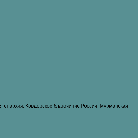
я епархия, Ковдорское благочиние Россия, Мурманская