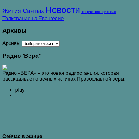
Новости
Жития Святых
Творчество прихожан
Толкование на Евангелие
Архивы
Архивы
Радио "Вера"
Радио «ВЕРА» – это новая радиостанция, которая
рассказывает о вечных истинах Православной веры.
play
Сейчас в эфире: