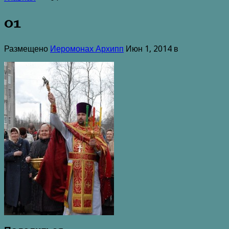
01
Размещено
Иеромонах Архипп
Июн 1, 2014 в