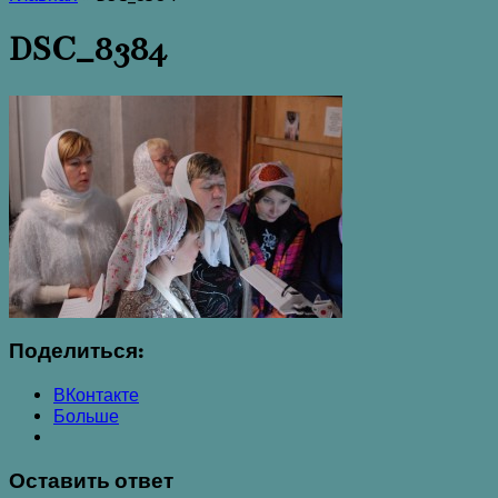
DSC_8384
Поделиться:
ВКонтакте
Больше
Оставить ответ