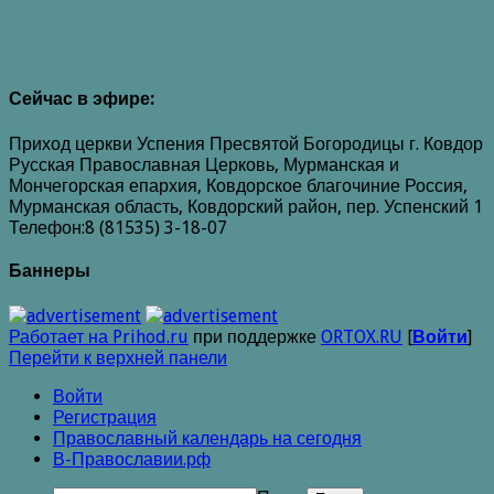
Сейчас в эфире:
Приход церкви Успения Пресвятой Богородицы г. Ковдор
Русская Православная Церковь, Мурманская и
Мончегорская епархия, Ковдорское благочиние Россия,
Мурманская область, Ковдорский район, пер. Успенский 1
Телефон:8 (81535) 3-18-07
Баннеры
Работает на Prihod.ru
при поддержке
ORTOX.RU
[
Войти
]
Перейти к верхней панели
Войти
Регистрация
Православный календарь на сегодня
В-Православии.рф