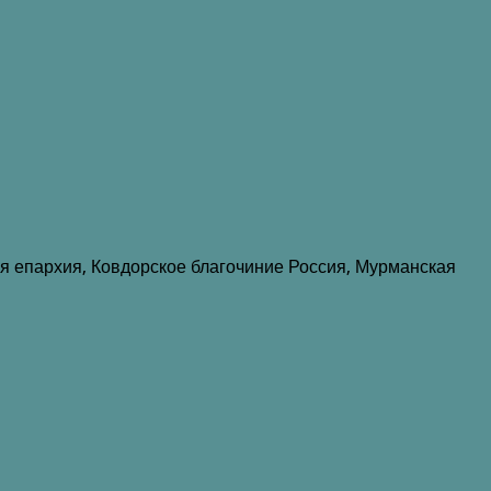
я епархия, Ковдорское благочиние Россия, Мурманская