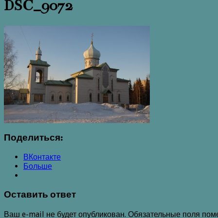
DSC_9072
Поделиться:
ВКонтакте
Больше
Оставить ответ
Ваш e-mail не будет опубликован.
Обязательные поля по